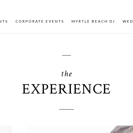
NTS
CORPORATE EVENTS
MYRTLE BEACH DJ
WED
the
EXPERIENCE