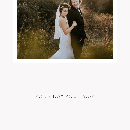
YOUR DAY YOUR WAY