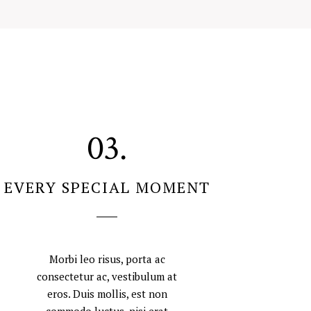
03.
EVERY SPECIAL MOMENT
Morbi leo risus, porta ac
consectetur ac, vestibulum at
eros. Duis mollis, est non