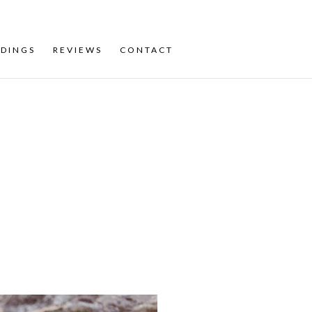
DINGS
REVIEWS
CONTACT