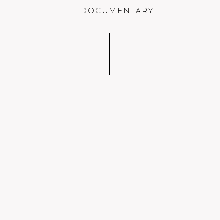
DOCUMENTARY